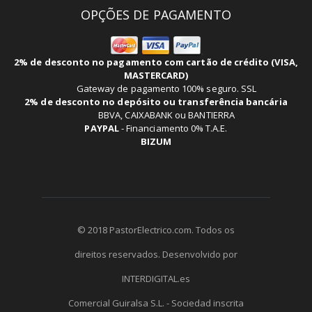
OPÇÕES DE PAGAMENTO
2% de desconto no pagamento com cartão de crédito (VISA,
MASTERCARD)
Gateway de pagamento 100% seguro. SSL
2% de desconto no depósito ou transferência bancária
BBVA, CAIXABANK ou BANTIERRA
PAYPAL
-
Financiamento 0% T.A.E.
BIZUM
© 2018 PastorElectrico.com. Todos os
direitos reservados. Desenvolvido por
INTERDIGITAL.es
Comercial Guiralsa S.L. - Sociedad inscrita