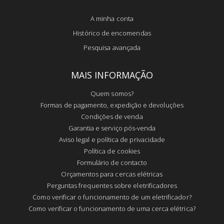
A minha conta
Histórico de encomendas
Pesquisa avançada
MAIS INFORMAÇÃO
Quem somos?
Formas de pagamento, expedição e devoluções
Condições de venda
Garantia e serviço pós-venda
Aviso legal e política de privacidade
Política de cookies
Formulário de contacto
Orçamentos para cercas elétricas
Perguntas frequentes sobre eletrificadores
Como verificar o funcionamento de um eletrificador?
Como verificar o funcionamento de uma cerca elétrica?