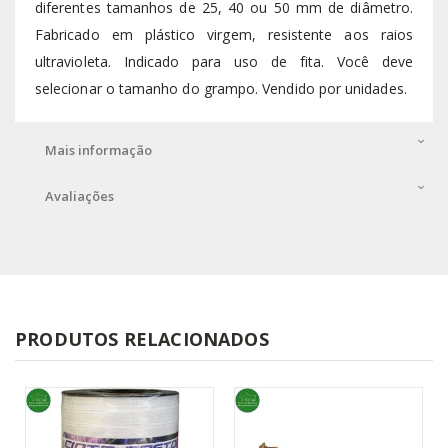
diferentes tamanhos de 25, 40 ou 50 mm de diâmetro.
Fabricado em plástico virgem, resistente aos raios
ultravioleta. Indicado para uso de fita. Você deve
selecionar o tamanho do grampo. Vendido por unidades.
Mais informação
Avaliações
PRODUTOS RELACIONADOS