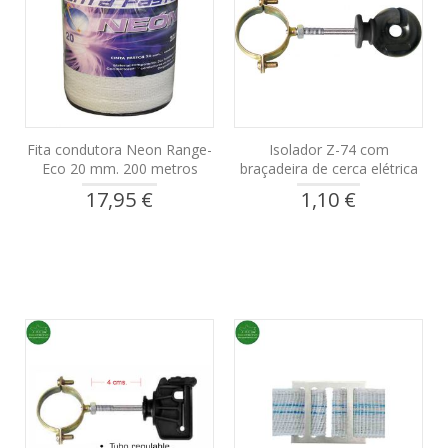
Fita condutora Neon Range-
Isolador Z-74 com
Eco 20 mm. 200 metros
braçadeira de cerca elétrica
17,95 €
1,10 €