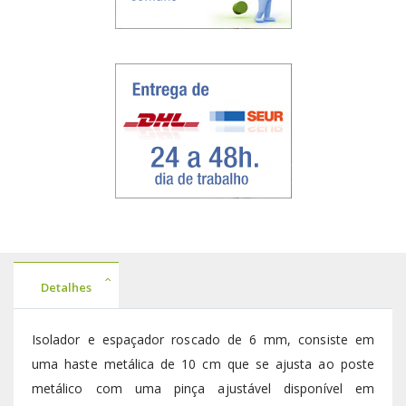
Detalhes
Isolador e espaçador roscado de 6 mm, consiste em
uma haste metálica de 10 cm que se ajusta ao poste
metálico com uma pinça ajustável disponível em