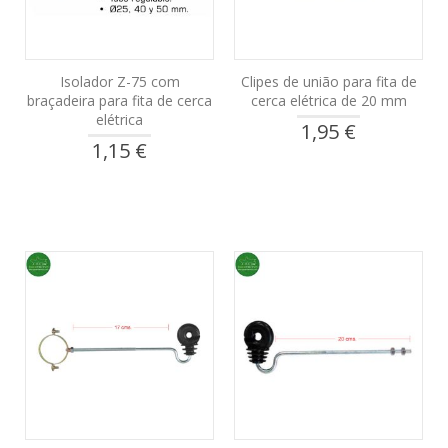
Isolador Z-75 com
Clipes de união para fita de
braçadeira para fita de cerca
cerca elétrica de 20 mm
elétrica
1,95 €
1,15 €