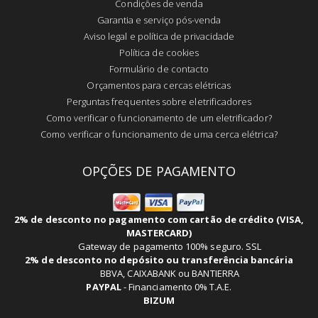
Condições de venda
Garantia e serviço pós-venda
Aviso legal e política de privacidade
Política de cookies
Formulário de contacto
Orçamentos para cercas elétricas
Perguntas frequentes sobre eletrificadores
Como verificar o funcionamento de um eletrificador?
Como verificar o funcionamento de uma cerca elétrica?
OPÇÕES DE PAGAMENTO
2% de desconto no pagamento com cartão de crédito (VISA,
MASTERCARD)
Gateway de pagamento 100% seguro. SSL
2% de desconto no depósito ou transferência bancária
BBVA, CAIXABANK ou BANTIERRA
PAYPAL
-
Financiamento 0% T.A.E.
BIZUM