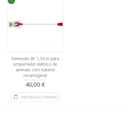
Extensão de 1,34 m para
empurrador elétrico de
animais com bateria
recarregável
40,00 €
ADICIONAR AO CARRINHO