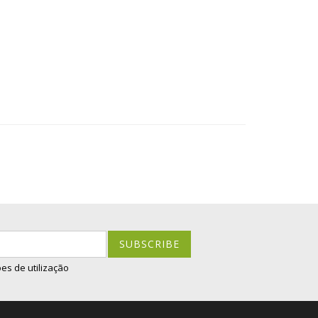
SUBSCRIBE
es de utilização