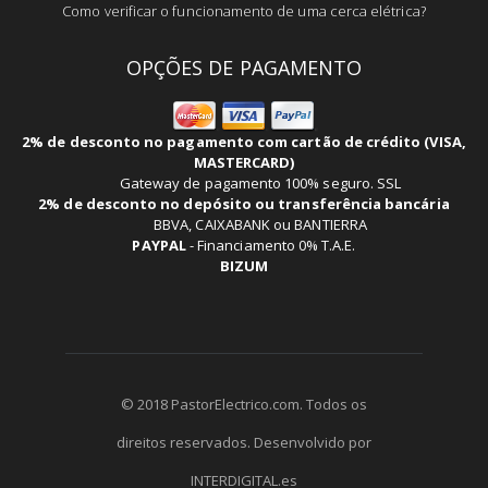
Como verificar o funcionamento de uma cerca elétrica?
OPÇÕES DE PAGAMENTO
2% de desconto no pagamento com cartão de crédito (VISA,
MASTERCARD)
Gateway de pagamento 100% seguro. SSL
2% de desconto no depósito ou transferência bancária
BBVA, CAIXABANK ou BANTIERRA
PAYPAL
-
Financiamento 0% T.A.E.
BIZUM
© 2018 PastorElectrico.com. Todos os
direitos reservados. Desenvolvido por
INTERDIGITAL.es