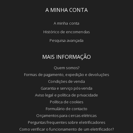
A MINHA CONTA
A minha conta
Histórico de encomendas
Pesquisa avançada
MAIS INFORMAÇÃO
Quem somos?
Formas de pagamento, expedição e devoluções
Condições de venda
Garantia e serviço pós-venda
Aviso legal e política de privacidade
Política de cookies
Formulário de contacto
Orçamentos para cercas elétricas
Perguntas frequentes sobre eletrificadores
Como verificar o funcionamento de um eletrificador?