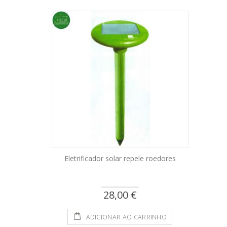
Direction
Eletrificador solar repele roedores
28,00 €
ADICIONAR AO CARRINHO