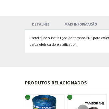
DETALHES
MAIS INFORMAÇÃO
Carretel de substituição de tambor N-2 para cole
cerca elétrica do eletrificador.
PRODUTOS RELACIONADOS