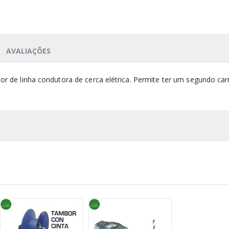
AVALIAÇÕES
tor de linha condutora de cerca elétrica. Permite ter um segundo c