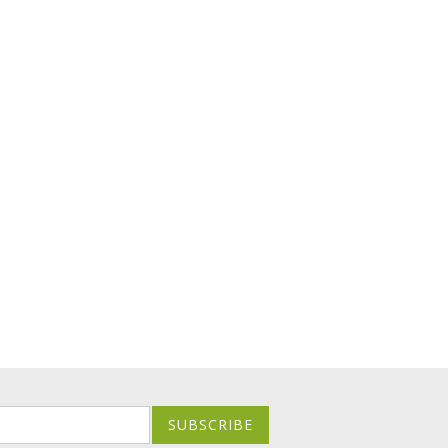
SUBSCRIBE