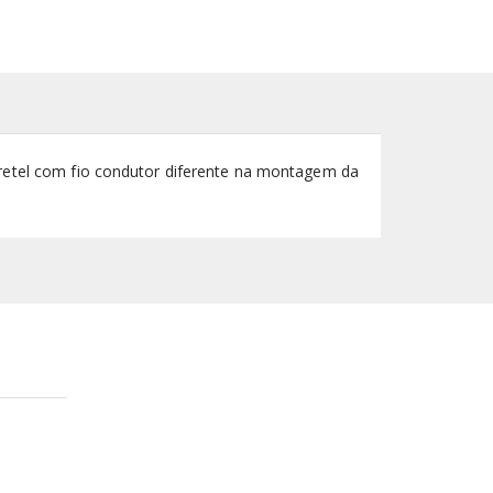
arretel com fio condutor diferente na montagem da