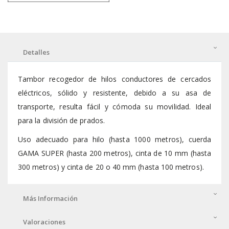
Detalles
Tambor recogedor de hilos conductores de cercados
eléctricos, sólido y resistente, debido a su asa de
transporte, resulta fácil y cómoda su movilidad. Ideal
para la división de prados.
Uso adecuado para hilo (hasta 1000 metros), cuerda
GAMA SUPER (hasta 200 metros), cinta de 10 mm (hasta
300 metros) y cinta de 20 o 40 mm (hasta 100 metros).
Más Información
Valoraciones