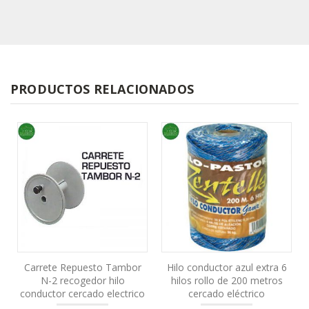
PRODUCTOS RELACIONADOS
Carrete Repuesto Tambor
Hilo conductor azul extra 6
N-2 recogedor hilo
hilos rollo de 200 metros
conductor cercado electrico
cercado eléctrico