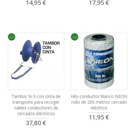
14,95 €
17,95 €
Tambor N-3 con cinta de
Hilo conductor blanco NEON
transporte para recoger
rollo de 200 metros cercado
cables conductores de
eléctrico
cercados eléctricos
11,95 €
37,80 €