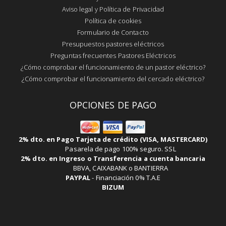
Aviso legal y Política de Privacidad
Política de cookies
Formulario de Contacto
Presupuestos pastores eléctricos
Preguntas frecuentes Pastores Eléctricos
¿Cómo comprobar el funcionamiento de un pastor eléctrico?
¿Cómo comprobar el funcionamiento del cercado eléctrico?
OPCIONES DE PAGO
2% dto. en Pago Tarjeta de crédito (VISA, MASTERCARD)
Pasarela de pago 100% seguro. SSL
2% dto. en Ingreso o Transferencia a cuenta bancaria
BBVA, CAIXABANK o BANTIERRA
PAYPAL
-
Financiación 0% T.A.E
BIZUM