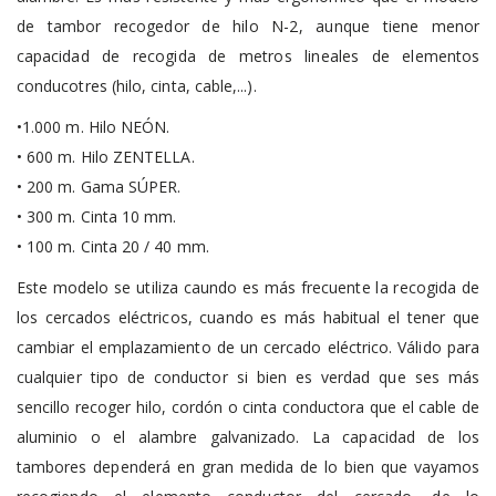
de tambor recogedor de hilo N-2, aunque tiene menor
capacidad de recogida de metros lineales de elementos
conducotres (hilo, cinta, cable,...).
•1.000 m. Hilo NEÓN.
• 600 m. Hilo ZENTELLA.
• 200 m. Gama SÚPER.
• 300 m. Cinta 10 mm.
• 100 m. Cinta 20 ∕ 40 mm.
Este modelo se utiliza caundo es más frecuente la recogida de
los cercados eléctricos, cuando es más habitual el tener que
cambiar el emplazamiento de un cercado eléctrico. Válido para
cualquier tipo de conductor si bien es verdad que ses más
sencillo recoger hilo, cordón o cinta conductora que el cable de
aluminio o el alambre galvanizado. La capacidad de los
tambores dependerá en gran medida de lo bien que vayamos