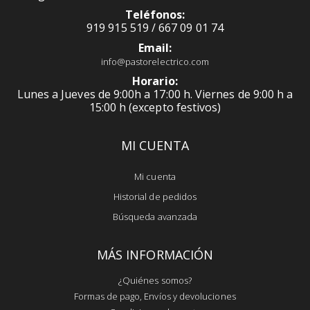
Teléfonos:
919 915 519 / 667 09 01 74
Email:
info@pastorelectrico.com
Horario:
Lunes a Jueves de 9:00h a 17:00 h. Viernes de 9:00 h a
15:00 h (excepto festivos)
MI CUENTA
Mi cuenta
Historial de pedidos
Búsqueda avanzada
MÁS INFORMACIÓN
¿Quiénes somos?
Formas de pago, Envíos y devoluciones