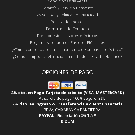
Condiciones de venta
Garantía y Servicio Postventa
Aviso legal y Política de Privacidad
Política de cookies
Formulario de Contacto
Presupuestos pastores eléctricos
Preguntas frecuentes Pastores Eléctricos
¿Cómo comprobar el funcionamiento de un pastor eléctrico?
¿Cómo comprobar el funcionamiento del cercado eléctrico?
OPCIONES DE PAGO
2% dto. en Pago Tarjeta de crédito (VISA, MASTERCARD)
Pasarela de pago 100% seguro. SSL
2% dto. en Ingreso o Transferencia a cuenta bancaria
BBVA, CAIXABANK o BANTIERRA
PAYPAL
-
Financiación 0% T.A.E
BIZUM