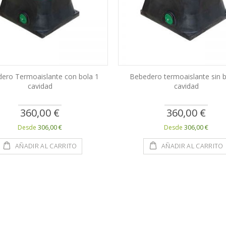
ero Termoaislante con bola 1
Bebedero termoaislante sin b
cavidad
cavidad
360,00 €
360,00 €
306,00 €
306,00 €
Desde
Desde
AÑADIR AL CARRITO
AÑADIR AL CARRITO