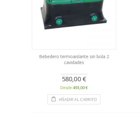
Bebedero termoaislante sin bola 2
cavidades
580,00 €
493,00 €
Desde
AÑADIR AL CARRITO