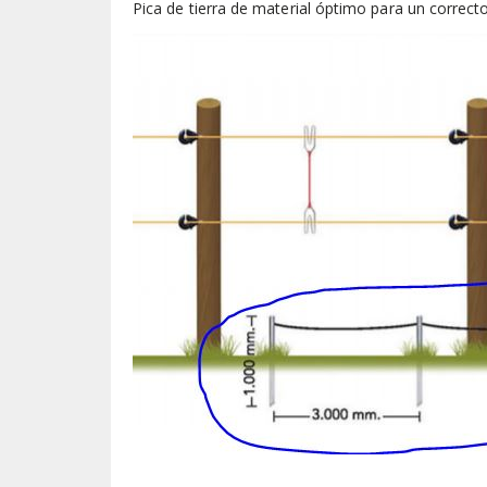
Pica de tierra de material óptimo para un correct