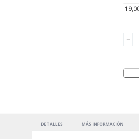
19,0
DETALLES
MÁS INFORMACIÓN