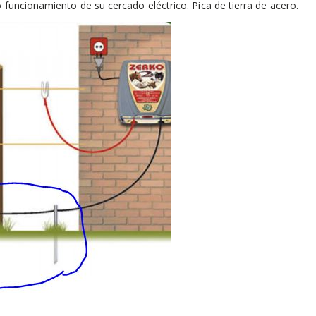
o funcionamiento de su cercado eléctrico. Pica de tierra de acero.