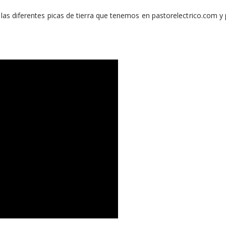
de las diferentes picas de tierra que tenemos en pastorelectrico.co