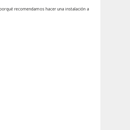
m y porqué recomendamos hacer una instalación a