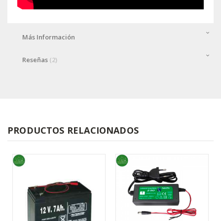
Más Información
Reseñas
2
PRODUCTOS RELACIONADOS