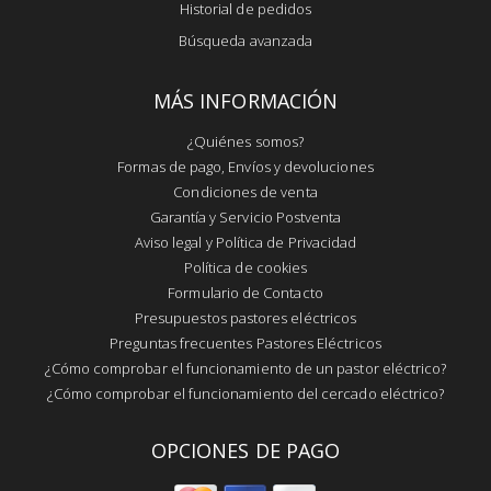
Historial de pedidos
Búsqueda avanzada
MÁS INFORMACIÓN
¿Quiénes somos?
Formas de pago, Envíos y devoluciones
Condiciones de venta
Garantía y Servicio Postventa
Aviso legal y Política de Privacidad
Política de cookies
Formulario de Contacto
Presupuestos pastores eléctricos
Preguntas frecuentes Pastores Eléctricos
¿Cómo comprobar el funcionamiento de un pastor eléctrico?
¿Cómo comprobar el funcionamiento del cercado eléctrico?
OPCIONES DE PAGO