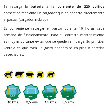
Se recarga la
batería a la corriente de 220 voltios
doméstica mediante un cargador que se conecta directamente
al pastor (cargador incluido).
Es conveniente recargar el pastor durante 10 horas cada
semana de funcionamiento. Para su correcto mantenimiento
es muy importante evitar que se queden sin carga. Su principal
ventaja es que evita un gasto económico en pilas o baterías
desechables.