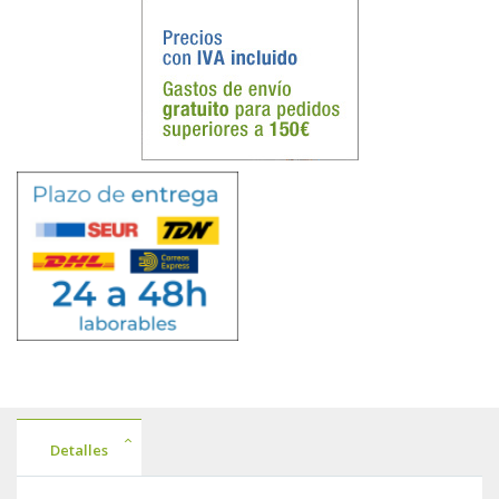
Detalles