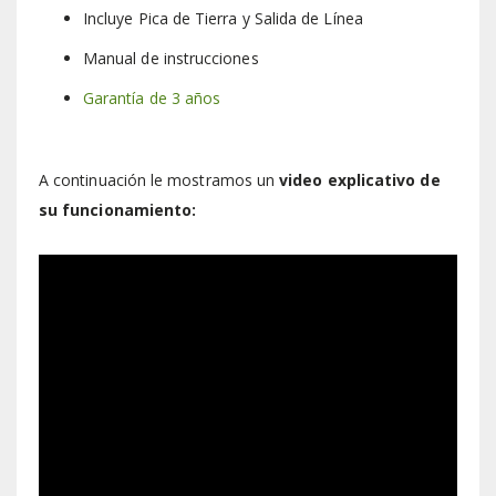
Incluye Pica de Tierra y Salida de Línea
Manual de instrucciones
Garantía de 3 años
A continuación le mostramos un
video explicativo de
su funcionamiento: