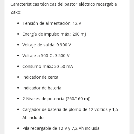
Características técnicas del pastor eléctrico recargable
Zako:
Tensión de alimentación: 12 V
Energía de impulso máx.: 260 mJ
Voltaje de salida: 9.900 V
Voltaje a 500 Ω: 3.500 V
Consumo máx.: 30-50 mA
Indicador de cerca
Indicador de batería
2 Niveles de potencia (260/160 mJ)
Cargador de batería de plomo de 12 voltios y 1,5
Ah incluido.
Pila recargable de 12 V y 7,2 Ah incluida.