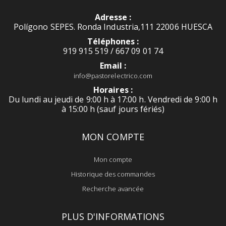
Adresse :
Polígono SEPES. Ronda Industria,111 22006 HUESCA
Téléphones :
919 915 519 / 667 09 01 74
Email :
info@pastorelectrico.com
Horaires :
Du lundi au jeudi de 9:00 h à 17:00 h. Vendredi de 9:00 h
à 15:00 h (sauf jours fériés)
MON COMPTE
Mon compte
Historique des commandes
Recherche avancée
PLUS D'INFORMATIONS