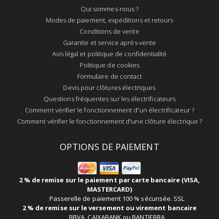
Qui sommes-nous ?
Modes de paiement, expéditions et retours
Conditions de vente
Garantie et service après-vente
Avis légal et politique de confidentialité
Politique de cookies
Formulaire de contact
Devis pour clôtures électriques
Questions fréquentes sur les électrificateurs
Comment vérifier le fonctionnement d'un électrificateur ?
Comment vérifier le fonctionnement d'une clôture électrique ?
OPTIONS DE PAIEMENT
2 % de remise sur le paiement par carte bancaire (VISA,
MASTERCARD)
Passerelle de paiement 100 % sécurisée. SSL
2 % de remise sur le versement ou virement bancaire
BBVA, CAIXABANK ou BANTIERRA