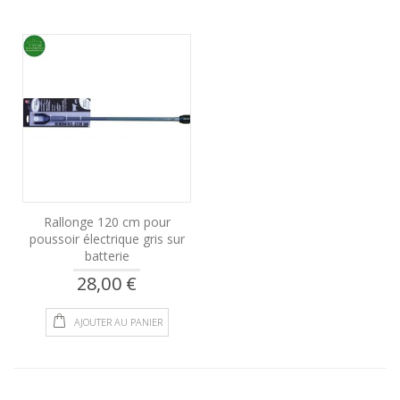
Rallonge 120 cm pour
poussoir électrique gris sur
batterie
28,00 €
AJOUTER AU PANIER