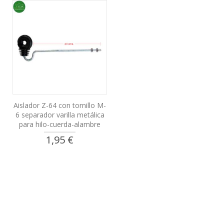
Aislador Z-64 con tornillo M-
6 separador varilla metálica
para hilo-cuerda-alambre
1,95 €