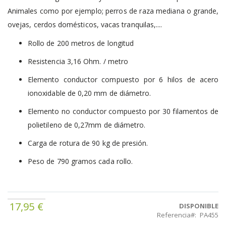
Animales como por ejemplo; perros de raza mediana o grande,
ovejas, cerdos domésticos, vacas tranquilas,....
Rollo de 200 metros de longitud
Resistencia 3,16 Ohm. / metro
Elemento conductor compuesto por 6 hilos de acero
ionoxidable de 0,20 mm de diámetro.
Elemento no conductor compuesto por 30 filamentos de
polietileno de 0,27mm de diámetro.
Carga de rotura de 90 kg de presión.
Peso de 790 gramos cada rollo.
17,95 €
DISPONIBLE
Referencia
PA455