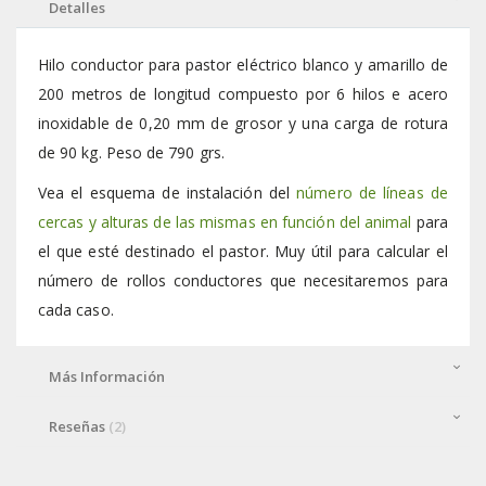
Detalles
Hilo conductor para pastor eléctrico blanco y amarillo de
200 metros de longitud compuesto por 6 hilos e acero
inoxidable de 0,20 mm de grosor y una carga de rotura
de 90 kg. Peso de 790 grs.
Vea el esquema de instalación del
número de líneas de
cercas y alturas de las mismas en función del animal
para
el que esté destinado el pastor. Muy útil para calcular el
número de rollos conductores que necesitaremos para
cada caso.
Más Información
Reseñas
2