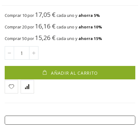
17,05 €
Comprar 10 por
cada uno y
ahorra
5
%
16,16 €
Comprar 20 por
cada uno y
ahorra
10
%
15,26 €
Comprar 50 por
cada uno y
ahorra
15
%
AÑADIR AL CARRITO