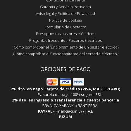
Garantía y Servicio Postventa
Aviso legal y Política de Privacidad
Política de cookies
Formulario de Contacto
Presupuestos pastores eléctricos
Preguntas frecuentes Pastores Eléctricos
¿Cómo comprobar el funcionamiento de un pastor eléctrico?
¿Cómo comprobar el funcionamiento del cercado eléctrico?
OPCIONES DE PAGO
2% dto. en Pago Tarjeta de crédito (VISA, MASTERCARD)
Pasarela de pago 100% seguro. SSL
2% dto. en Ingreso o Transferencia a cuenta bancaria
BBVA, CAIXABANK o BANTIERRA
PAYPAL
-
Financiación 0% T.A.E
BIZUM