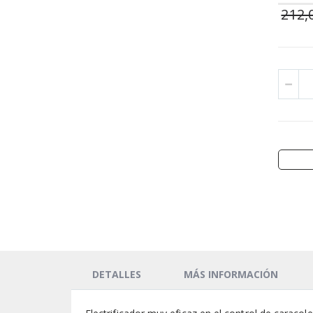
212,
DETALLES
MÁS INFORMACIÓN