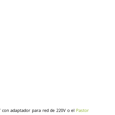
V con adaptador para red de 220V o el
Pastor