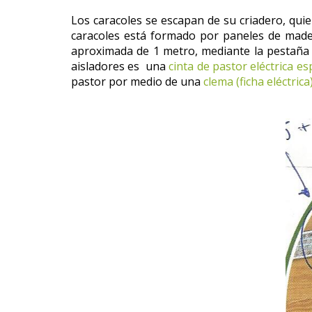
Los caracoles se escapan de su criadero, quier
caracoles está formado por paneles de made
aproximada de 1 metro, mediante la pestaña qu
aisladores es una
cinta de pastor eléctrica es
pastor por medio de una
clema (ficha eléctrica