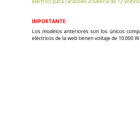
eléctrico para caracoles a batería de 12 volt
IMPORTANTE
:
Los modelos anteriores son los únicos compat
eléctricos de la web tienen voltaje de 10.000 W