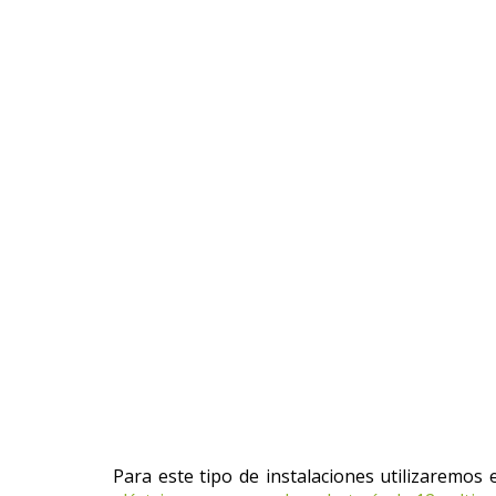
Para este tipo de instalaciones utilizaremos 