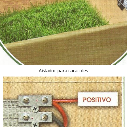
Aislador para caracoles