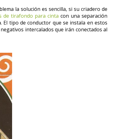
lema la solución es sencilla, si su criadero de
s de tirafondo para cinta
con una separación
. El tipo de conductor que se instala en estos
 negativos intercalados que irán conectados al