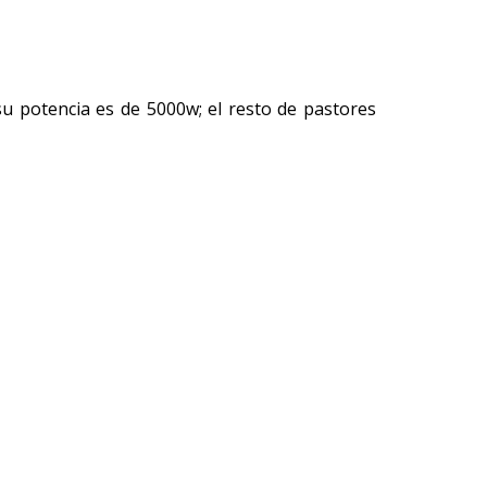
su potencia es de 5000w; el resto de pastores