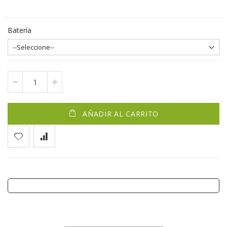
Batería
AÑADIR AL CARRITO