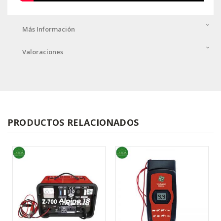
Más Información
Valoraciones
PRODUCTOS RELACIONADOS