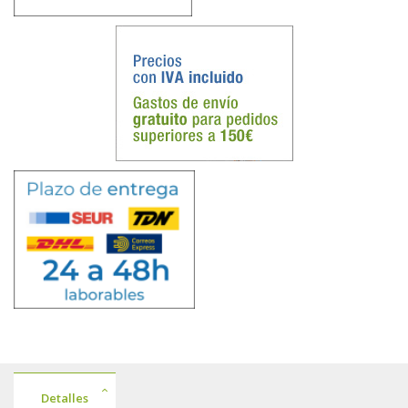
Detalles