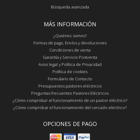
Búsqueda avanzada
MÁS INFORMACIÓN
¿Quiénes somos?
Formas de pago, Envíos y devoluciones
Condiciones de venta
Garantía y Servicio Postventa
Aviso legal y Política de Privacidad
Política de cookies
Formulario de Contacto
Presupuestos pastores eléctricos
Preguntas frecuentes Pastores Eléctricos
¿Cómo comprobar el funcionamiento de un pastor eléctrico?
¿Cómo comprobar el funcionamiento del cercado eléctrico?
OPCIONES DE PAGO