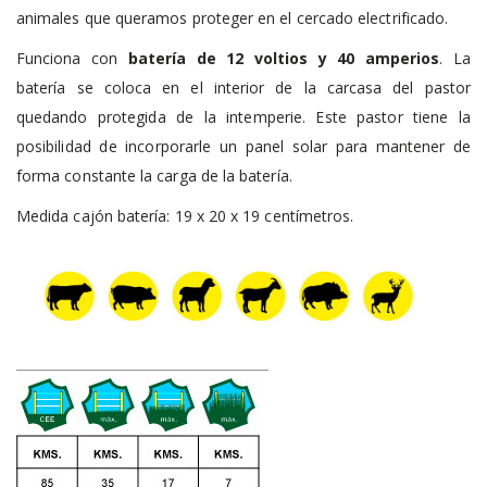
animales que queramos proteger en el cercado electrificado.
Funciona con
batería de 12 voltios y 40 amperios
. La
batería se coloca en el interior de la carcasa del pastor
quedando protegida de la intemperie. Este pastor tiene la
posibilidad de incorporarle un panel solar para mantener de
forma constante la carga de la batería.
Medida cajón batería: 19 x 20 x 19 centímetros.