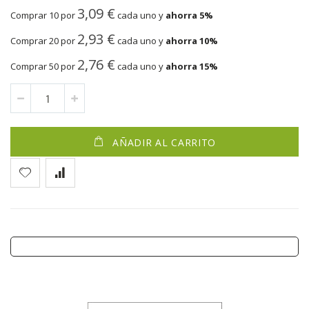
3,09 €
Comprar 10 por
cada uno y
ahorra
5
%
2,93 €
Comprar 20 por
cada uno y
ahorra
10
%
2,76 €
Comprar 50 por
cada uno y
ahorra
15
%
AÑADIR AL CARRITO