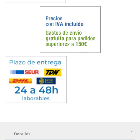
Detalles