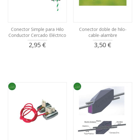
Conector Simple para Hilo
Conector doble de hilo-
Conductor Cercado Eléctrico
cable-alambre
2,95 €
3,50 €