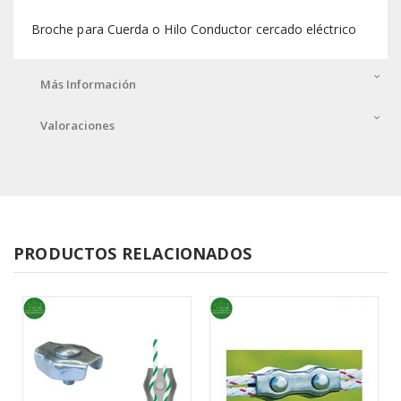
Broche para Cuerda o Hilo Conductor cercado eléctrico
Más Información
Valoraciones
PRODUCTOS RELACIONADOS