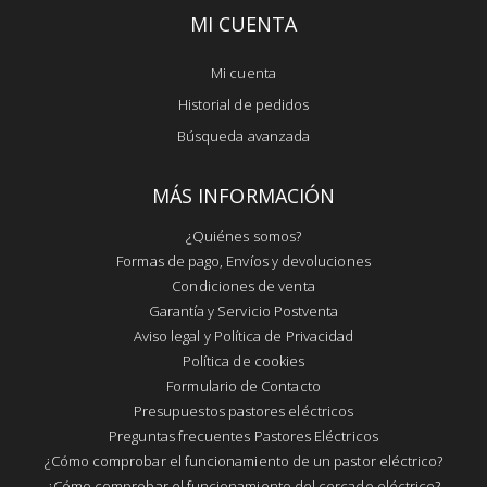
MI CUENTA
Mi cuenta
Historial de pedidos
Búsqueda avanzada
MÁS INFORMACIÓN
¿Quiénes somos?
Formas de pago, Envíos y devoluciones
Condiciones de venta
Garantía y Servicio Postventa
Aviso legal y Política de Privacidad
Política de cookies
Formulario de Contacto
Presupuestos pastores eléctricos
Preguntas frecuentes Pastores Eléctricos
¿Cómo comprobar el funcionamiento de un pastor eléctrico?
¿Cómo comprobar el funcionamiento del cercado eléctrico?