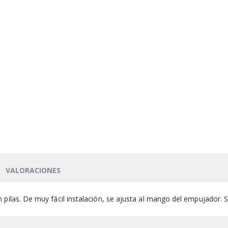
VALORACIONES
 pilas. De muy fácil instalación, se ajusta al mango del empujador.