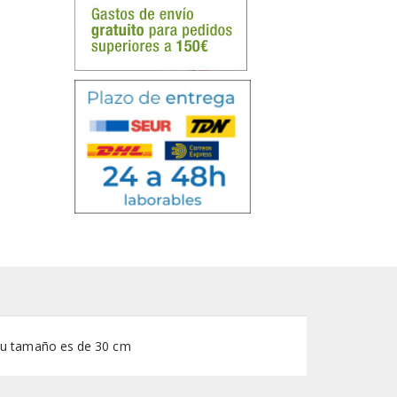
 Su tamaño es de 30 cm