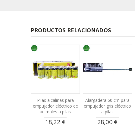
PRODUCTOS RELACIONADOS
Pilas alcalinas para
Alargadera 60 cm para
empujador eléctrico de
empujador gris eléctrico
animales a pilas
a pilas
18,22 €
28,00 €