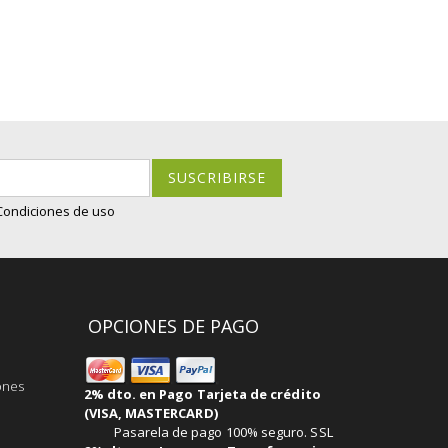
SUSCRIBIRSE
 Condiciones de uso
OPCIONES DE PAGO
ones
2% dto. en Pago Tarjeta de crédito
(VISA, MASTERCARD)
Pasarela de pago 100% seguro. SSL