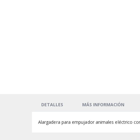
DETALLES
MÁS INFORMACIÓN
Alargadera para empujador animales eléctrico con