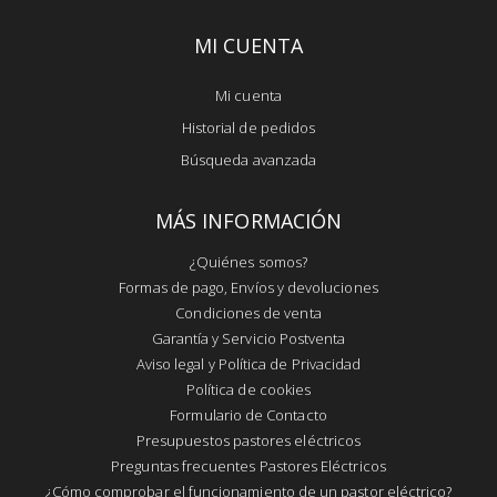
MI CUENTA
Mi cuenta
Historial de pedidos
Búsqueda avanzada
MÁS INFORMACIÓN
¿Quiénes somos?
Formas de pago, Envíos y devoluciones
Condiciones de venta
Garantía y Servicio Postventa
Aviso legal y Política de Privacidad
Política de cookies
Formulario de Contacto
Presupuestos pastores eléctricos
Preguntas frecuentes Pastores Eléctricos
¿Cómo comprobar el funcionamiento de un pastor eléctrico?