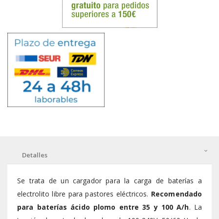
Detalles
Se trata de un cargador para la carga de baterías a
electrolito libre para pastores eléctricos.
Recomendado
para baterías ácido plomo entre 35 y 100 A/h
. La