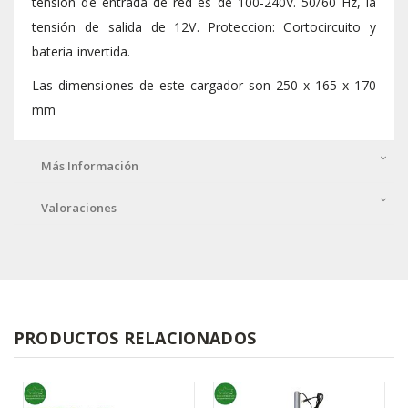
tensión de entrada de red es de 100-240V. 50/60 Hz, la
tensión de salida de 12V. Proteccion: Cortocircuito y
bateria invertida.
Las dimensiones de este cargador son 250 x 165 x 170
mm
Más Información
Valoraciones
PRODUCTOS RELACIONADOS