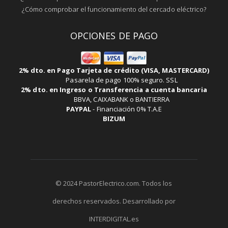
¿Cómo comprobar el funcionamiento del cercado eléctrico?
OPCIONES DE PAGO
2% dto. en Pago Tarjeta de crédito (VISA, MASTERCARD)
Pasarela de pago 100% seguro. SSL
2% dto. en Ingreso o Transferencia a cuenta bancaria
BBVA, CAIXABANK o BANTIERRA
PAYPAL
-
Financiación 0% T.A.E
BIZUM
© 2024 PastorElectrico.com. Todos los
derechos reservados. Desarrollado por
INTERDIGITAL.es