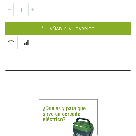
AÑADIR AL CARRITO