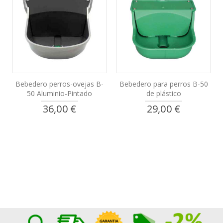
Bebedero perros-ovejas B-
Bebedero para perros B-50
50 Aluminio-Pintado
de plástico
36,00 €
29,00 €