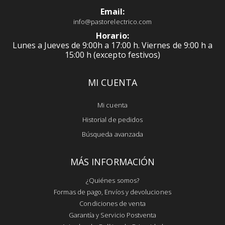
Email:
info@pastorelectrico.com
Horario:
Lunes a Jueves de 9:00h a 17:00 h. Viernes de 9:00 h a
15:00 h (excepto festivos)
MI CUENTA
Mi cuenta
Historial de pedidos
Búsqueda avanzada
MÁS INFORMACIÓN
¿Quiénes somos?
Formas de pago, Envíos y devoluciones
Condiciones de venta
Garantía y Servicio Postventa