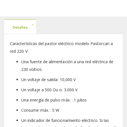
Detalles
Características del pastor eléctrico modelo Pastorcan a
red 220 V:
Una fuente de alimentación a una red eléctrica de
230 voltios.
Un voltaje de salida: 10,000 V
Un voltaje a 500 Ou o: 3.000 V
Una energía de pulso máx. : 1 julios
Consume máx. : 5 W
Un indicador de funcionamiento eléctrico. Si las