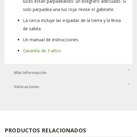
luces están parpadeando: un bolígrafo adecuado. Si
solo parpadea una luz roja: revise el gabinete.
La cerca incluye las espadas de la tierra y la línea
de salida.
Un manual de instrucciones.
Garantía de 3 años
Más Información
Valoraciones
PRODUCTOS RELACIONADOS