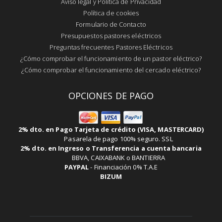
Aviso legal y Política de Privacidad
Política de cookies
Formulario de Contacto
Presupuestos pastores eléctricos
Preguntas frecuentes Pastores Eléctricos
¿Cómo comprobar el funcionamiento de un pastor eléctrico?
¿Cómo comprobar el funcionamiento del cercado eléctrico?
OPCIONES DE PAGO
2% dto. en Pago Tarjeta de crédito (VISA, MASTERCARD)
Pasarela de pago 100% seguro. SSL
2% dto. en Ingreso o Transferencia a cuenta bancaria
BBVA, CAIXABANK o BANTIERRA
PAYPAL
-
Financiación 0% T.A.E
BIZUM