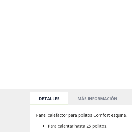
DETALLES
MÁS INFORMACIÓN
Panel calefactor para pollitos Comfort esquina.
Para calentar hasta 25 pollitos.