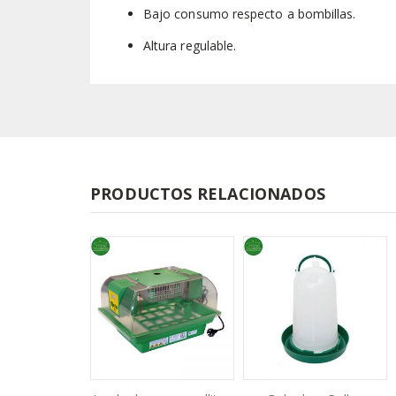
Bajo consumo respecto a bombillas.
Altura regulable.
PRODUCTOS RELACIONADOS