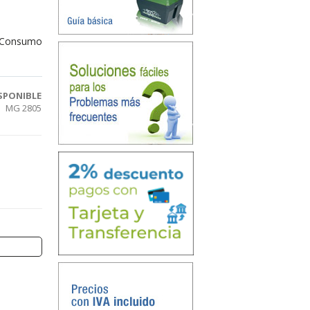
. Consumo
SPONIBLE
MG 2805