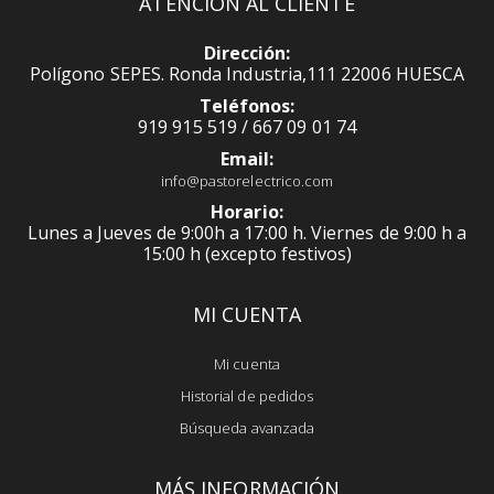
ATENCIÓN AL CLIENTE
Dirección:
Polígono SEPES. Ronda Industria,111 22006 HUESCA
Teléfonos:
919 915 519 / 667 09 01 74
Email:
info@pastorelectrico.com
Horario:
Lunes a Jueves de 9:00h a 17:00 h. Viernes de 9:00 h a
15:00 h (excepto festivos)
MI CUENTA
Mi cuenta
Historial de pedidos
Búsqueda avanzada
MÁS INFORMACIÓN