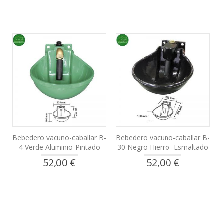
Bebedero vacuno-caballar B-
Bebedero vacuno-caballar B-
4 Verde Aluminio-Pintado
30 Negro Hierro- Esmaltado
52,00 €
52,00 €