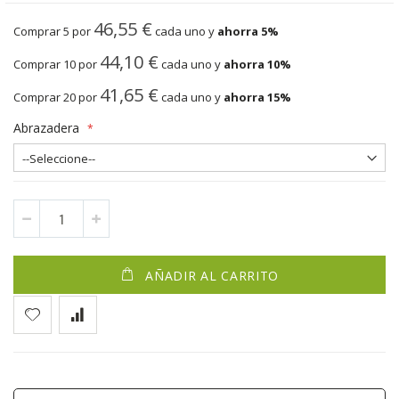
46,55 €
Comprar 5 por
cada uno y
ahorra
5
%
44,10 €
Comprar 10 por
cada uno y
ahorra
10
%
41,65 €
Comprar 20 por
cada uno y
ahorra
15
%
Abrazadera
AÑADIR AL CARRITO