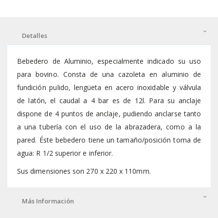
Detalles
Bebedero de Aluminio, especialmente indicado su uso
para bovino. Consta de una cazoleta en aluminio de
fundición pulido, lengüeta en acero inoxidable y válvula
de latón, el caudal a 4 bar es de 12l. Para su anclaje
dispone de 4 puntos de anclaje, pudiendo anclarse tanto
a una tubería con el uso de la abrazadera, como a la
pared. Éste bebedero tiene un tamaño/posición toma de
agua: R 1/2 superior e inferior.
Sus dimensiones son 270 x 220 x 110mm.
Más Información