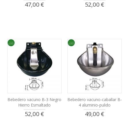
47,00 €
52,00 €
Bebedero vacuno B-3 Negro
Bebedero vacuno-caballar B-
Hierro Esmaltado
4 aluminio-pulido
52,00 €
49,00 €