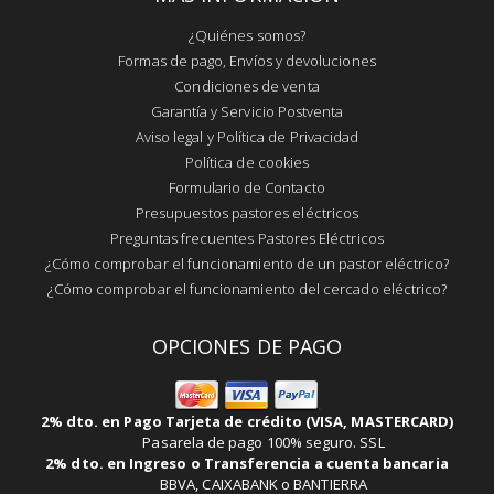
¿Quiénes somos?
Formas de pago, Envíos y devoluciones
Condiciones de venta
Garantía y Servicio Postventa
Aviso legal y Política de Privacidad
Política de cookies
Formulario de Contacto
Presupuestos pastores eléctricos
Preguntas frecuentes Pastores Eléctricos
¿Cómo comprobar el funcionamiento de un pastor eléctrico?
¿Cómo comprobar el funcionamiento del cercado eléctrico?
OPCIONES DE PAGO
2% dto. en Pago Tarjeta de crédito (VISA, MASTERCARD)
Pasarela de pago 100% seguro. SSL
2% dto. en Ingreso o Transferencia a cuenta bancaria
BBVA, CAIXABANK o BANTIERRA