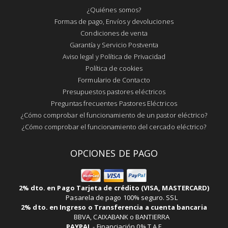
¿Quiénes somos?
Formas de pago, Envíos y devoluciones
Condiciones de venta
Garantía y Servicio Postventa
Aviso legal y Política de Privacidad
Política de cookies
Formulario de Contacto
Presupuestos pastores eléctricos
Preguntas frecuentes Pastores Eléctricos
¿Cómo comprobar el funcionamiento de un pastor eléctrico?
¿Cómo comprobar el funcionamiento del cercado eléctrico?
OPCIONES DE PAGO
2% dto. en Pago Tarjeta de crédito (VISA, MASTERCARD)
Pasarela de pago 100% seguro. SSL
2% dto. en Ingreso o Transferencia a cuenta bancaria
BBVA, CAIXABANK o BANTIERRA
PAYPAL
-
Financiación 0% T.A.E