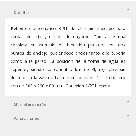
Detalles
Bebedero automático B-91 de aluminio indicado para
cerdas de cría y cerdos de engorde. Consta de una
cazoleta en aluminio de fundición pintado, con dos
puntos de anclaje, pudiéndose anclar tanto a la tubería
como a la pared. La posición de la toma de agua es
superior, siendo su caudal a bar de 4l, regulable sin
desmontar la válvula. Las dimensiones de éste bebedero
son de 300 x 200 x 80 mm. Conexión 1/2" hembra.
Más Información
Valoraciones