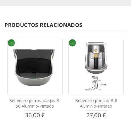
PRODUCTOS RELACIONADOS
Bebedero perros-ovejas B-
Bebedero porcino B-8
50 Aluminio-Pintado
Aluminio-Pintado
36,00 €
27,00 €