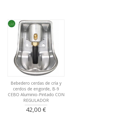
Bebedero cerdas de cría y
cerdos de engorde, B-9
CEBO Aluminio-Pintado CON
REGULADOR
42,00 €