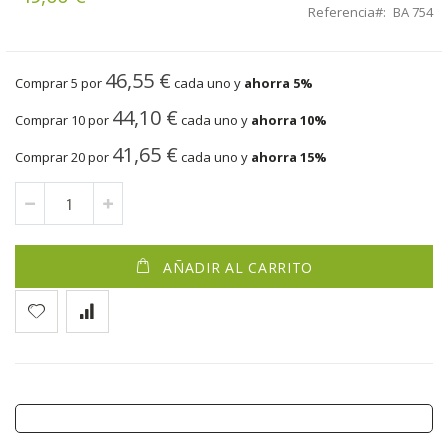
Referencia
BA 754
46,55 €
Comprar 5 por
cada uno y
ahorra
5
%
44,10 €
Comprar 10 por
cada uno y
ahorra
10
%
41,65 €
Comprar 20 por
cada uno y
ahorra
15
%
AÑADIR AL CARRITO