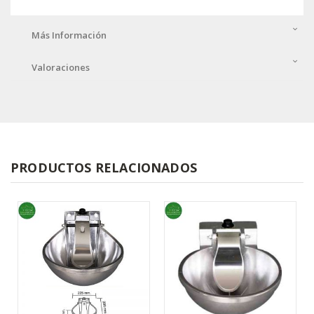
Más Información
Valoraciones
PRODUCTOS RELACIONADOS