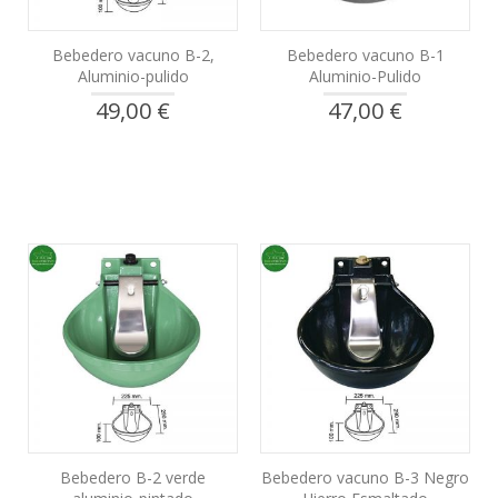
Bebedero vacuno B-2,
Bebedero vacuno B-1
Aluminio-pulido
Aluminio-Pulido
49,00 €
47,00 €
Bebedero B-2 verde
Bebedero vacuno B-3 Negro