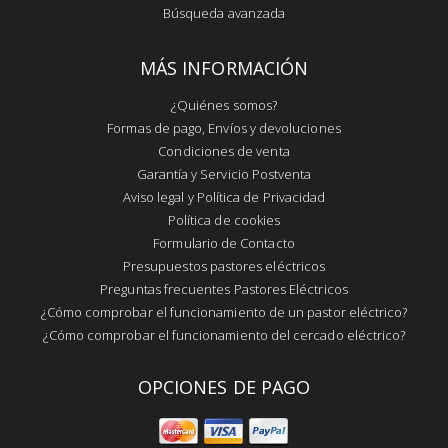
Búsqueda avanzada
MÁS INFORMACIÓN
¿Quiénes somos?
Formas de pago, Envíos y devoluciones
Condiciones de venta
Garantía y Servicio Postventa
Aviso legal y Política de Privacidad
Política de cookies
Formulario de Contacto
Presupuestos pastores eléctricos
Preguntas frecuentes Pastores Eléctricos
¿Cómo comprobar el funcionamiento de un pastor eléctrico?
¿Cómo comprobar el funcionamiento del cercado eléctrico?
OPCIONES DE PAGO