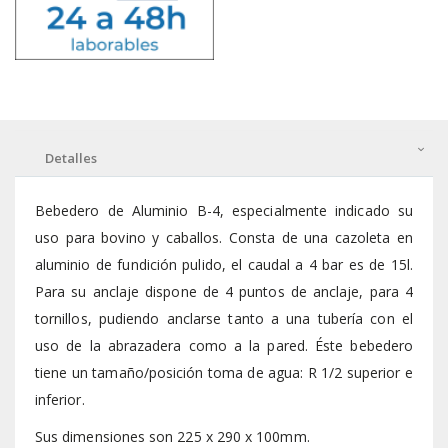
Detalles
Bebedero de Aluminio B-4, especialmente indicado su
uso para bovino y caballos. Consta de una cazoleta en
aluminio de fundición pulido, el caudal a 4 bar es de 15l.
Para su anclaje dispone de 4 puntos de anclaje, para 4
tornillos, pudiendo anclarse tanto a una tubería con el
uso de la abrazadera como a la pared. Éste bebedero
tiene un tamaño/posición toma de agua: R 1/2 superior e
inferior.
Sus dimensiones son 225 x 290 x 100mm.