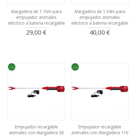
Alargadera de 1.10m para
Alargadera de 1.34m para
empujador animales
empujador animales
eléctrico a bateria recargable
eléctrico a bateria recargable
29,00 €
40,00 €
Empujador recargable
Empujador recargable
animales con Alargadera 58
animales con Alargadera 110