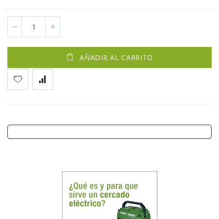
AÑADIR AL CARRITO