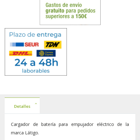
Detalles
Cargador de batería para empujador eléctrico de la
marca Látigo.