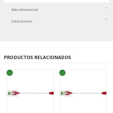
Más Información
Valoraciones
PRODUCTOS RELACIONADOS