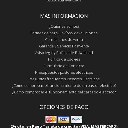
Búsqueda avanzada
MÁS INFORMACIÓN
¿Quiénes somos?
Formas de pago, Envíos y devoluciones
Condiciones de venta
Garantía y Servicio Postventa
Aviso legal y Política de Privacidad
Política de cookies
Formulario de Contacto
Presupuestos pastores eléctricos
Preguntas frecuentes Pastores Eléctricos
¿Cómo comprobar el funcionamiento de un pastor eléctrico?
¿Cómo comprobar el funcionamiento del cercado eléctrico?
OPCIONES DE PAGO
2% dto. en Pago Tarjeta de crédito (VISA, MASTERCARD)