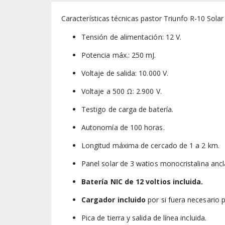
Características técnicas pastor Triunfo R-10 Solar
Tensión de alimentación: 12 V.
Potencia máx.: 250 mJ.
Voltaje de salida: 10.000 V.
Voltaje a 500 Ω: 2.900 V.
Testigo de carga de batería.
Autonomía de 100 horas.
Longitud máxima de cercado de 1 a 2 km.
Panel solar de 3 watios monocristalina ancl
Batería NIC de 12 voltios incluida.
Cargador incluido
por si fuera necesario p
Pica de tierra y salida de línea incluida.