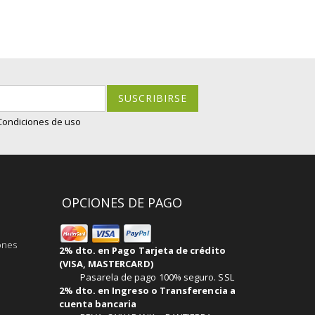
SUSCRIBIRSE
 Condiciones de uso
OPCIONES DE PAGO
ones
2% dto. en Pago Tarjeta de crédito
(VISA, MASTERCARD)
Pasarela de pago 100% seguro. SSL
2% dto. en Ingreso o Transferencia a
cuenta bancaria