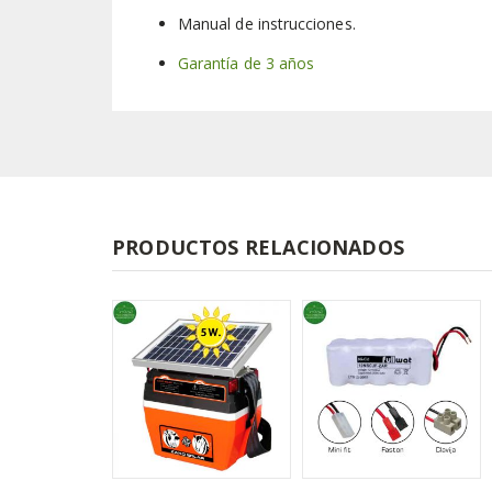
Manual de instrucciones.
Garantía de 3 años
PRODUCTOS RELACIONADOS