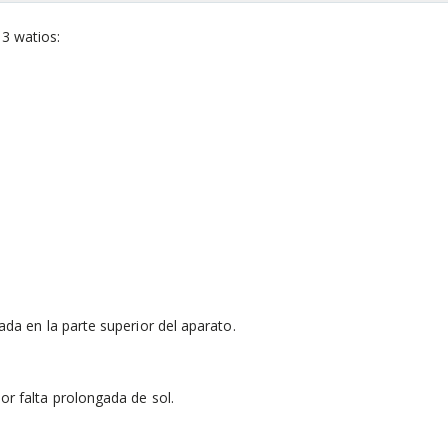
 3 watios:
ada en la parte superior del aparato.
or falta prolongada de sol.