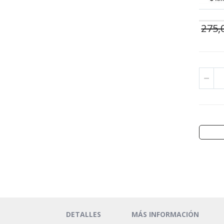
275,
DETALLES
MÁS INFORMACIÓN