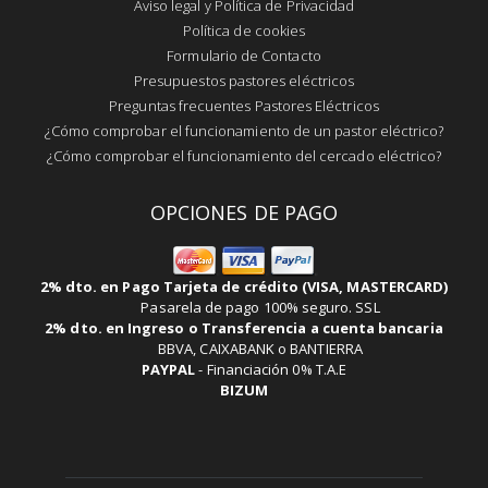
Aviso legal y Política de Privacidad
Política de cookies
Formulario de Contacto
Presupuestos pastores eléctricos
Preguntas frecuentes Pastores Eléctricos
¿Cómo comprobar el funcionamiento de un pastor eléctrico?
¿Cómo comprobar el funcionamiento del cercado eléctrico?
OPCIONES DE PAGO
2% dto. en Pago Tarjeta de crédito (VISA, MASTERCARD)
Pasarela de pago 100% seguro. SSL
2% dto. en Ingreso o Transferencia a cuenta bancaria
BBVA, CAIXABANK o BANTIERRA
PAYPAL
-
Financiación 0% T.A.E
BIZUM