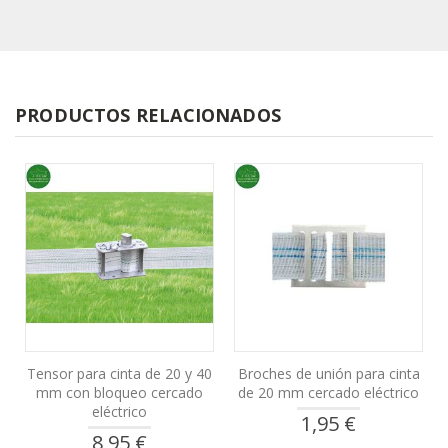
PRODUCTOS RELACIONADOS
Tensor para cinta de 20 y 40
Broches de unión para cinta
mm con bloqueo cercado
de 20 mm cercado eléctrico
eléctrico
1,95 €
8,95 €