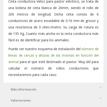
Cinta conductora Veloz para pastor eléctrico, se trata de
una bobina de cinta blanca de 20mm, siendo el rollo de
200 metros de longitud. Dicha cinta consta de 6
conductores de acero inoxidable de 0.16 mm de grosor y
una resistencia de 9 ohm./metro. Su carga de rotura es
de 135 Kg. Cuanto más ancha es la cinta conductora más
fácil es de identificar para los animales.
Puede ver nuestro esquema de instalación del
número de
líneas de cercas y alturas de las mismas en función del
animal
para el que esté destinado el pastor. Muy útil para
calcular el número de rollos conductores que
necesitaremos para cada caso.
Más Información
Valoraciones