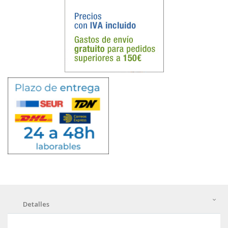
Detalles