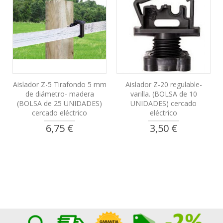
Aislador Z-5 Tirafondo 5 mm
Aislador Z-20 regulable-
de diámetro- madera
varilla. (BOLSA de 10
(BOLSA de 25 UNIDADES)
UNIDADES) cercado
cercado eléctrico
eléctrico
6,75 €
3,50 €