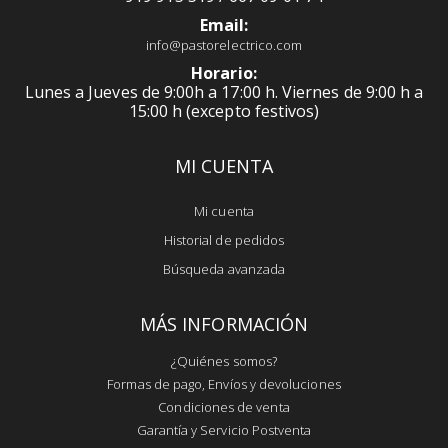
Email:
info@pastorelectrico.com
Horario:
Lunes a Jueves de 9:00h a 17:00 h. Viernes de 9:00 h a
15:00 h (excepto festivos)
MI CUENTA
Mi cuenta
Historial de pedidos
Búsqueda avanzada
MÁS INFORMACIÓN
¿Quiénes somos?
Formas de pago, Envíos y devoluciones
Condiciones de venta
Garantía y Servicio Postventa