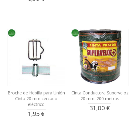
Broche de Hebilla para Unión
Cinta Conductora Superveloz
Cinta 20 mm cercado
20 mm. 200 metros
eléctrico
31,00 €
1,95 €