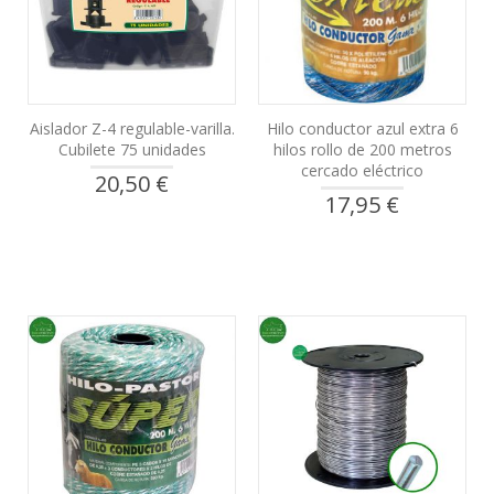
Aislador Z-4 regulable-varilla.
Hilo conductor azul extra 6
Cubilete 75 unidades
hilos rollo de 200 metros
cercado eléctrico
20,50 €
17,95 €