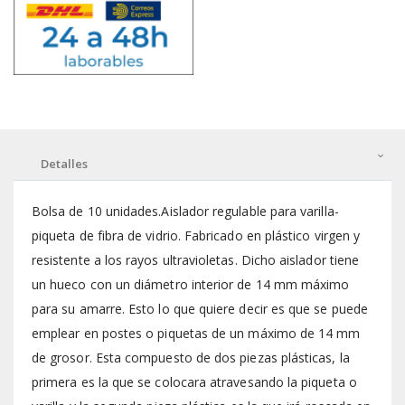
Detalles
Bolsa de 10 unidades.Aislador regulable para varilla-
piqueta de fibra de vidrio. Fabricado en plástico virgen y
resistente a los rayos ultravioletas. Dicho aislador tiene
un hueco con un diámetro interior de 14 mm máximo
para su amarre. Esto lo que quiere decir es que se puede
emplear en postes o piquetas de un máximo de 14 mm
de grosor. Esta compuesto de dos piezas plásticas, la
primera es la que se colocara atravesando la piqueta o