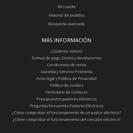
Mi cuenta
Historial de pedidos
Búsqueda avanzada
MÁS INFORMACIÓN
¿Quiénes somos?
Formas de pago, Envíos y devoluciones
Condiciones de venta
Garantía y Servicio Postventa
Aviso legal y Política de Privacidad
Política de cookies
Formulario de Contacto
Presupuestos pastores eléctricos
Preguntas frecuentes Pastores Eléctricos
¿Cómo comprobar el funcionamiento de un pastor eléctrico?
¿Cómo comprobar el funcionamiento del cercado eléctrico?