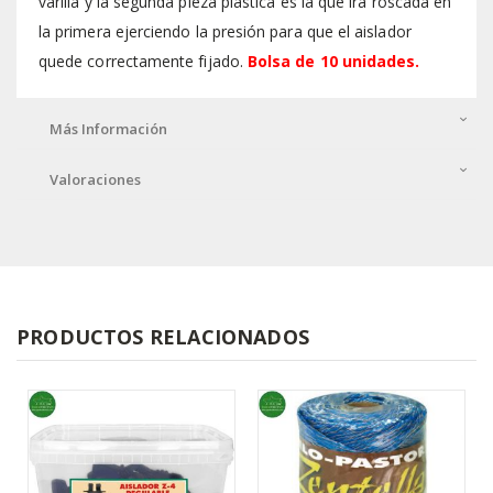
varilla y la segunda pieza plástica es la que irá roscada en
la primera ejerciendo la presión para que el aislador
quede correctamente fijado.
Bolsa de 10 unidades.
Más Información
Valoraciones
PRODUCTOS RELACIONADOS