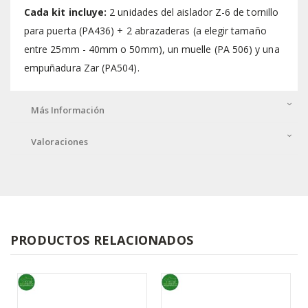
Cada kit incluye:
2 unidades del aislador Z-6 de tornillo
para puerta (PA436) + 2 abrazaderas (a elegir tamaño
entre 25mm - 40mm o 50mm), un muelle (PA 506) y una
empuñadura Zar (PA504).
Más Información
Valoraciones
PRODUCTOS RELACIONADOS