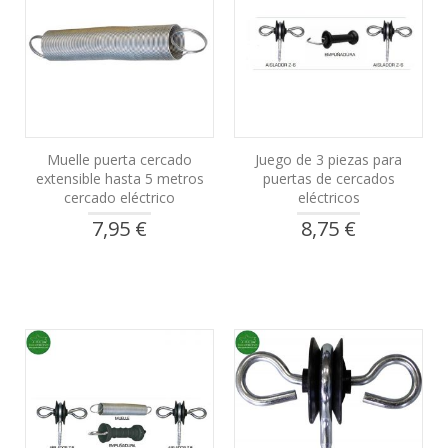
Muelle puerta cercado
Juego de 3 piezas para
extensible hasta 5 metros
puertas de cercados
cercado eléctrico
eléctricos
7,95 €
8,75 €