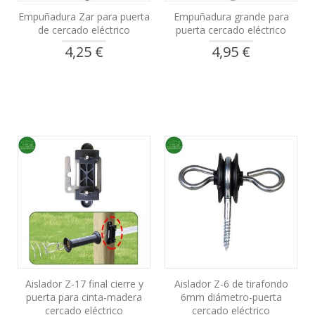
Empuñadura Zar para puerta
Empuñadura grande para
de cercado eléctrico
puerta cercado eléctrico
4,25 €
4,95 €
Aislador Z-17 final cierre y
Aislador Z-6 de tirafondo
puerta para cinta-madera
6mm diámetro-puerta
cercado eléctrico
cercado eléctrico