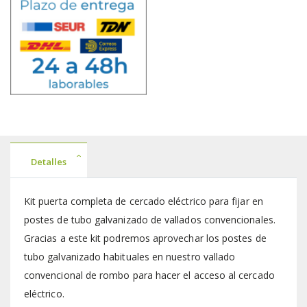
Detalles
Kit puerta completa de cercado eléctrico para fijar en
postes de tubo galvanizado de vallados convencionales.
Gracias a este kit podremos aprovechar los postes de
tubo galvanizado habituales en nuestro vallado
convencional de rombo para hacer el acceso al cercado
eléctrico.