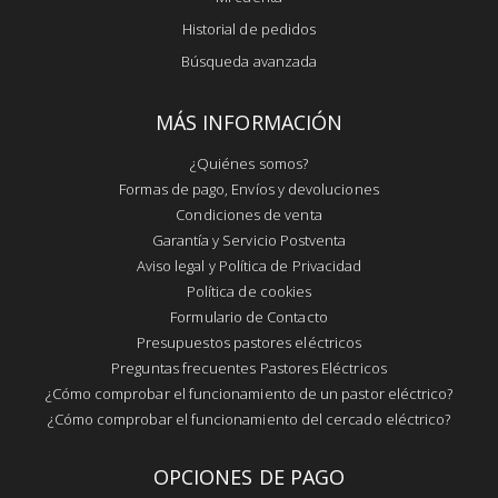
Historial de pedidos
Búsqueda avanzada
MÁS INFORMACIÓN
¿Quiénes somos?
Formas de pago, Envíos y devoluciones
Condiciones de venta
Garantía y Servicio Postventa
Aviso legal y Política de Privacidad
Política de cookies
Formulario de Contacto
Presupuestos pastores eléctricos
Preguntas frecuentes Pastores Eléctricos
¿Cómo comprobar el funcionamiento de un pastor eléctrico?
¿Cómo comprobar el funcionamiento del cercado eléctrico?
OPCIONES DE PAGO