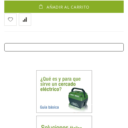
AÑADIR AL CARRITO