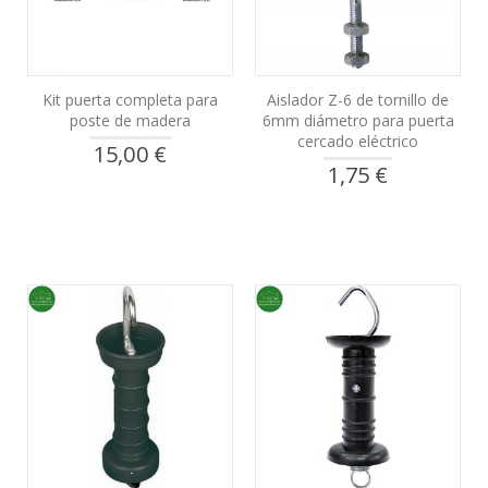
Kit puerta completa para
Aislador Z-6 de tornillo de
poste de madera
6mm diámetro para puerta
cercado eléctrico
15,00 €
1,75 €