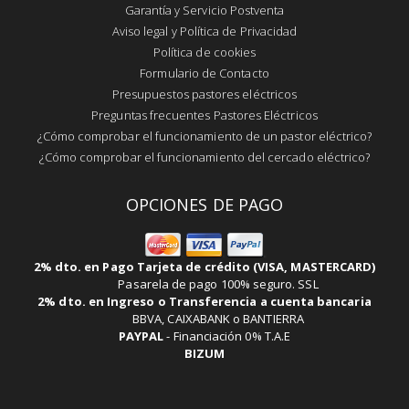
Garantía y Servicio Postventa
Aviso legal y Política de Privacidad
Política de cookies
Formulario de Contacto
Presupuestos pastores eléctricos
Preguntas frecuentes Pastores Eléctricos
¿Cómo comprobar el funcionamiento de un pastor eléctrico?
¿Cómo comprobar el funcionamiento del cercado eléctrico?
OPCIONES DE PAGO
2% dto. en Pago Tarjeta de crédito (VISA, MASTERCARD)
Pasarela de pago 100% seguro. SSL
2% dto. en Ingreso o Transferencia a cuenta bancaria
BBVA, CAIXABANK o BANTIERRA
PAYPAL
-
Financiación 0% T.A.E
BIZUM