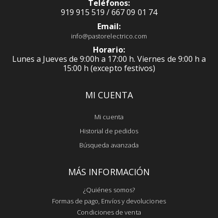
Teléfonos:
919 915 519 / 667 09 01 74
Email:
info@pastorelectrico.com
Horario:
Lunes a Jueves de 9:00h a 17:00 h. Viernes de 9:00 h a
15:00 h (excepto festivos)
MI CUENTA
Mi cuenta
Historial de pedidos
Búsqueda avanzada
MÁS INFORMACIÓN
¿Quiénes somos?
Formas de pago, Envíos y devoluciones
Condiciones de venta